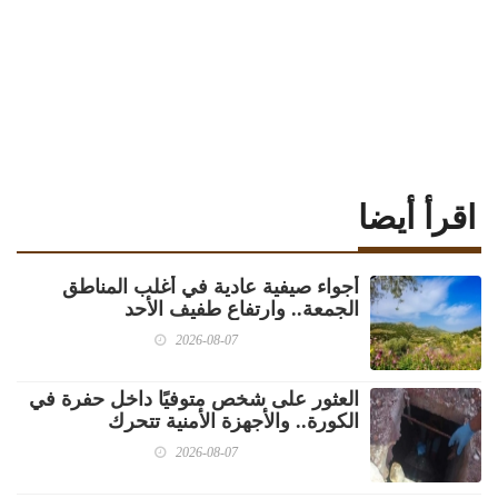
اقرأ أيضا
أجواء صيفية عادية في أغلب المناطق
الجمعة.. وارتفاع طفيف الأحد
2026-08-07
العثور على شخص متوفيًا داخل حفرة في
الكورة.. والأجهزة الأمنية تتحرك
2026-08-07