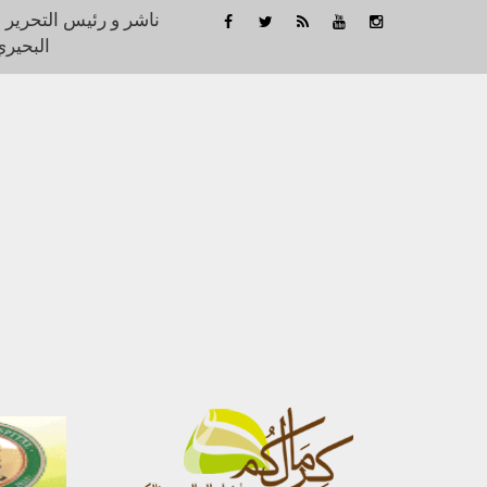
ناشر و رئيس التحرير 
البحيري