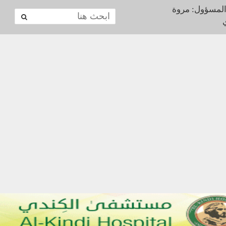
المسؤول: مروة