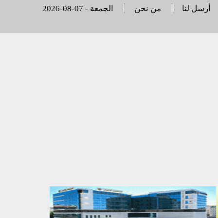
أرسل لنا
من نحن
2026-08-07 - الجمعة