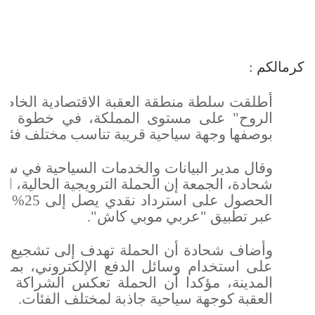
كرمالكم :
أطلقت سلطة منطقة العقبة الاقتصادية الخاصة،
الروح" على مستوى المملكة، في خطوة منها
بوصفها وجهة سياحية قريبة تناسب مختلف فئات ا
وقال مدير البيانات والخدمات السياحية في سلط
الحصول 
عبر تطبيق "عربي موبي كاش".
وأضاف شحادة أن الحملة تهدف إلى تشجيع الإن
على استخدام وسائل الدفع الإلكتروني، بما
المدينة، مؤكدا أن الحملة تعكس الشراكة بي
العقبة كوجهة سياحية جاذبة لمختلف الفئات.