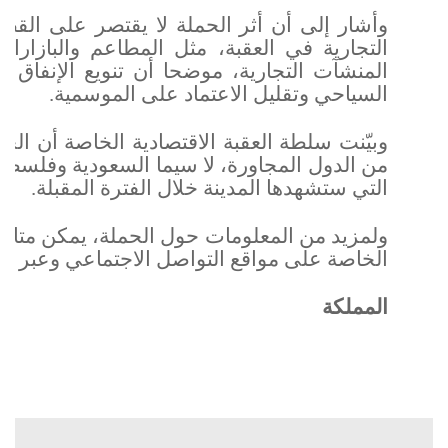
وأشار إلى أن أثر الحملة لا يقتصر على الق
التجارية في العقبة، مثل المطاعم والبازارات
المنشآت التجارية، موضحا أن تنويع الإنفاق
السياحي وتقليل الاعتماد على الموسمية.
وبيّنت سلطة العقبة الاقتصادية الخاصة أن ال
من الدول المجاورة، لا سيما السعودية وفلسط
التي ستشهدها المدينة خلال الفترة المقبلة.
ولمزيد من المعلومات حول الحملة، يمكن متاب
الخاصة على مواقع التواصل الاجتماعي وعبر
ال
المملكة