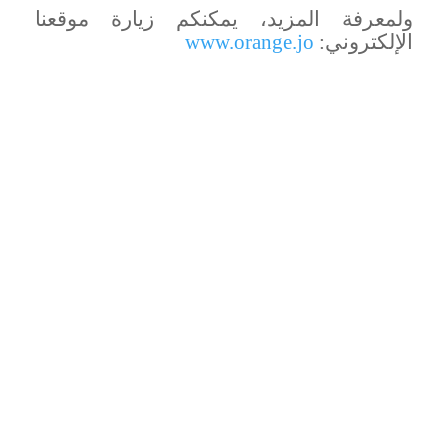
ولمعرفة المزيد، يمكنكم زيارة موقعنا
الإلكتروني:
www.orange.jo