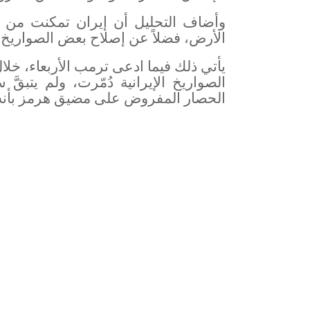
وأضاف التحليل أن إيران تمكنت من
الأرض، فضلاً عن إصلاح بعض الصواريخ 
يأتي ذلك فيما ادعى ترمب الأربعاء، خ
الحصار المفروض على مضيق هرمز بأنه "ي