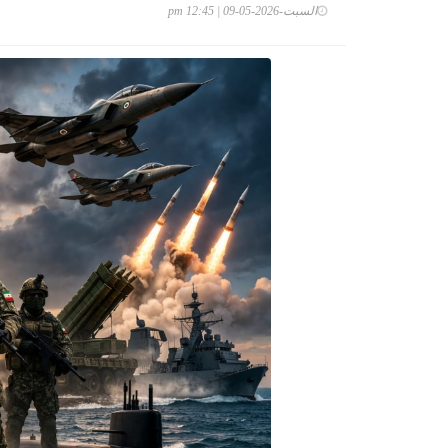
السبت-2026-05-09 | 12:45 pm