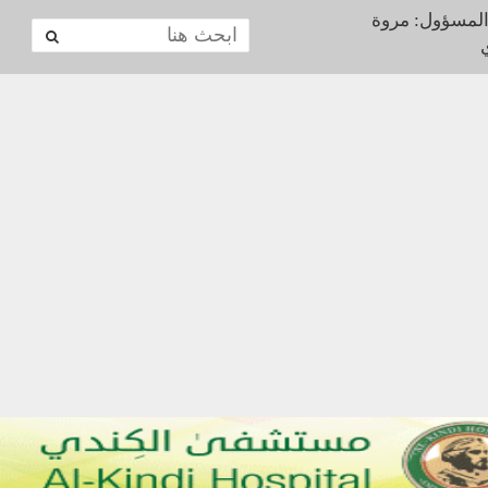
المسؤول: مروة