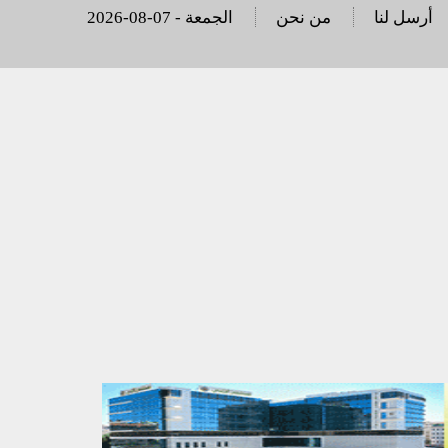
أرسل لنا
من نحن
2026-08-07 - الجمعة