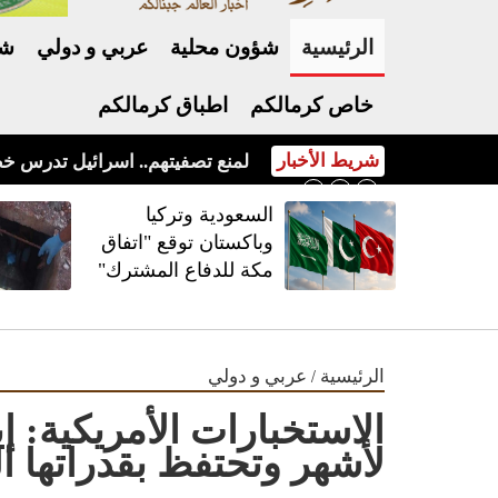
الرئيسية
شؤون محلية
عربي و دولي
شر
خاص كرمالكم
اطباق كرمالكم
شريط الأخبار
السعودية وتركيا وباكستان توقع "اتفاق مكة للدفاع المشترك"
السعودية وتركيا
وباكستان توقع "اتفاق
مكة للدفاع المشترك"
/
الرئيسية
عربي و دولي
الاستخبارات الأمريكية: 
لأشهر وتحتفظ بقدراتها ا