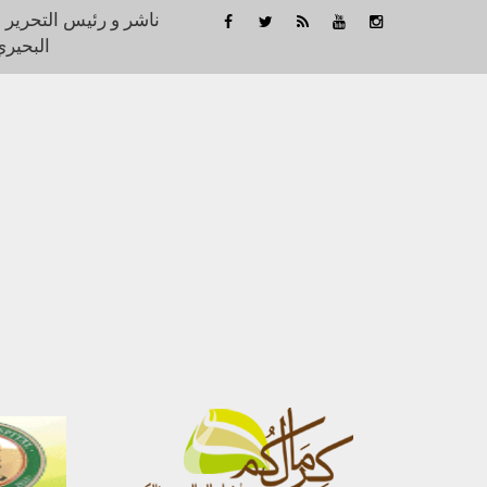
ناشر و رئيس التحرير 
البحيري