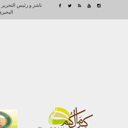
ناشر و رئيس التحرير 
البحيري