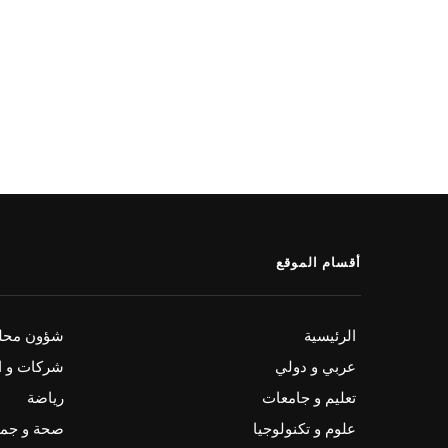
أقسام الموقع
الرئيسية
شؤون محلي
عربي و دولي
شركات و ا
تعليم و جامعات
رياضة
علوم و تكنولوجيا
صحة و جم