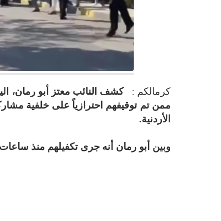
كرمالكم :
ممن تم توقيفهم احترازياً على خلفية مش
الأردنية.
وبين أبو رمان أنه جرى تكفيلهم منذ ساعات ا