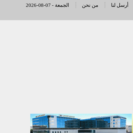
أرسل لنا
من نحن
2026-08-07 - الجمعة