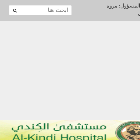
المسؤول: مروة