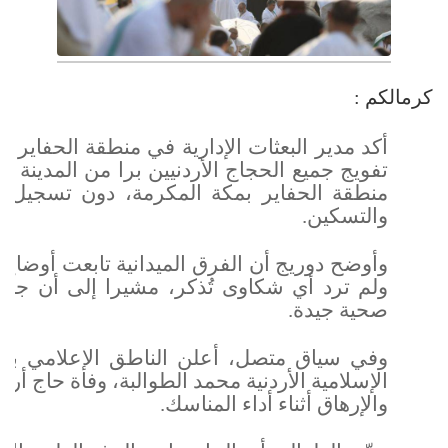
كرمالكم :
أكد مدير البعثات الإدارية في منطقة الحفاير 
تفويج جميع الحجاج الأردنيين برا من المدينة 
منطقة الحفاير بمكة المكرمة، دون تسجيل أ
والتسكين.
وأوضح دوريج أن الفرق الميدانية تابعت أوضاع
ولم ترد أي شكاوى تُذكر، مشيرا إلى أن جمي
صحية جيدة.
وفي سياق متصل، أعلن الناطق الإعلامي با
والإرهاق أثناء أداء المناسك.