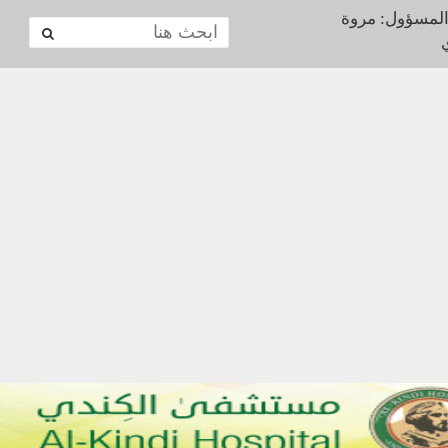
المسؤول: مروة