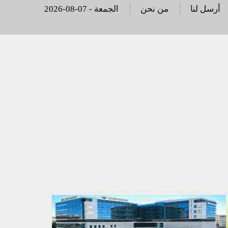
أرسل لنا
من نحن
2026-08-07 - الجمعة