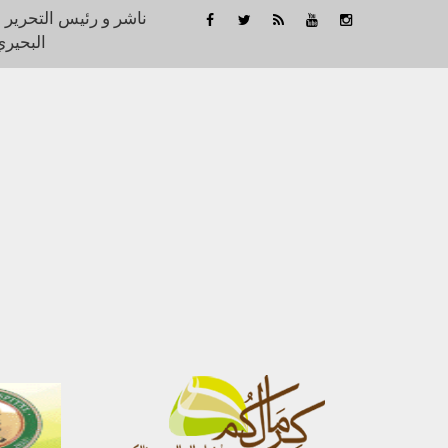
ناشر و رئيس التحرير 
البحيري