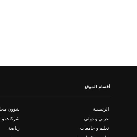
أقسام الموقع
الرئيسية
شؤون محلي
عربي و دولي
شركات و ا
تعليم و جامعات
رياضة