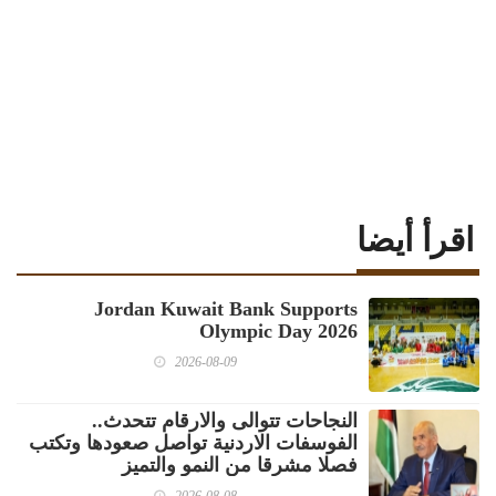
اقرأ أيضا
Jordan Kuwait Bank Supports
Olympic Day 2026
2026-08-09
النجاحات تتوالى والارقام تتحدث..
الفوسفات الاردنية تواصل صعودها وتكتب
فصلا مشرقا من النمو والتميز
2026-08-08