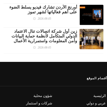
أورنج الأردن تشارك فيديو يسلط الضوء
على أهم فعالياتها لشهر تموز
2026-08-05
زين أول شركة اتصالات تنال الاعتماد
الدولي المتكامل لأنظمة حماية البيانات
وأمن المعلومات واستمرارية الأعمال
2026-08-05
أقسام الموقع
الرئيسية
شؤون محلية
عربي و دولي
شركات و استثمار