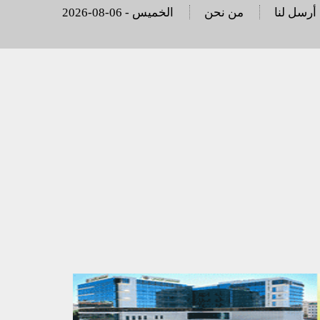
أرسل لنا
من نحن
2026-08-06 - الخميس