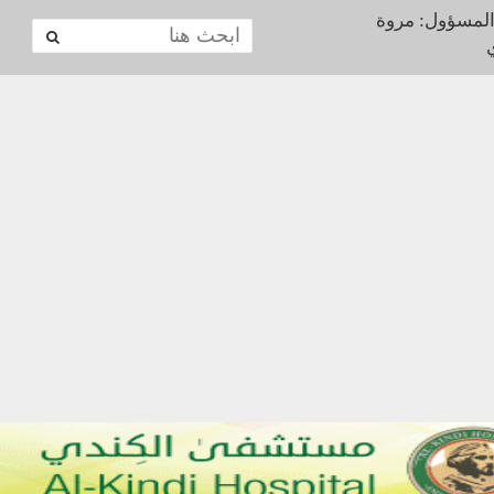
المسؤول: مروة