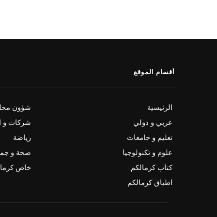
أقسام الموقع
الرئيسية
شؤون محلي
عربي و دولي
شركات و ا
تعليم و جامعات
رياضة
علوم و تكنولوجيا
صحة و جم
كتاب كرمالكم
خاص كرمال
اطباق كرمالكم