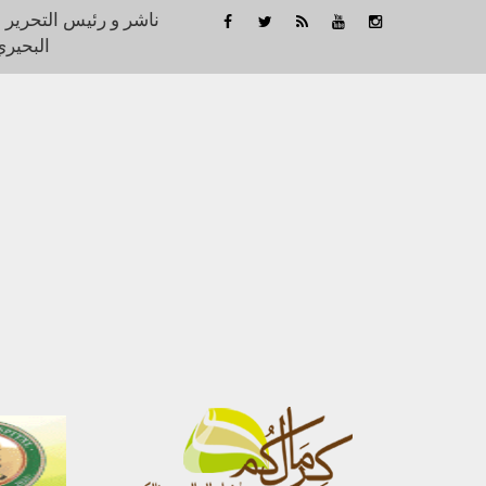
ناشر و رئيس التحرير 
البحيري