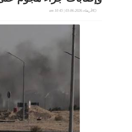
الأربعاء-2026-06-03 | 10:45 am