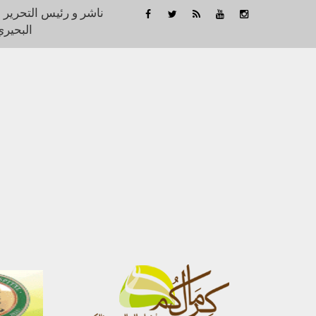
ناشر و رئيس التحرير 
البحيري