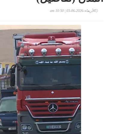
الأربعاء-2026-06-03 | 10:50 am