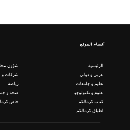
أقسام الموقع
الرئيسية
شؤون محلي
عربي و دولي
شركات و ا
تعليم و جامعات
رياضة
علوم و تكنولوجيا
صحة و جم
كتاب كرمالكم
خاص كرمال
اطباق كرمالكم