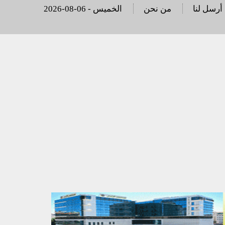
أرسل لنا
من نحن
2026-08-06 - الخميس