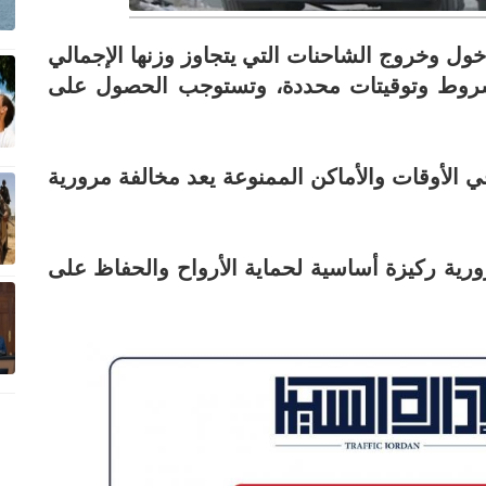
ل وخروج الشاحنات التي يتجاوز وزنها الإجمالي
ع لشروط وتوقيتات محددة، وتستوجب الحصول على
 الأوقات والأماكن الممنوعة يعد مخالفة مرورية
رورية ركيزة أساسية لحماية الأرواح والحفاظ على