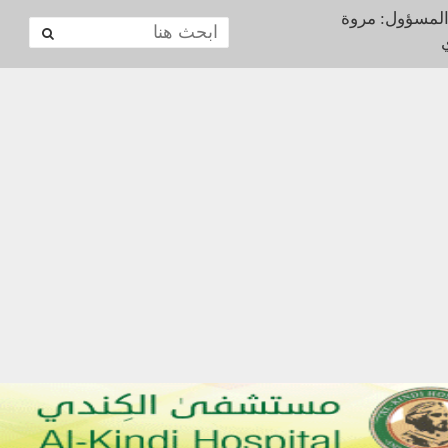
المسؤول: مروة