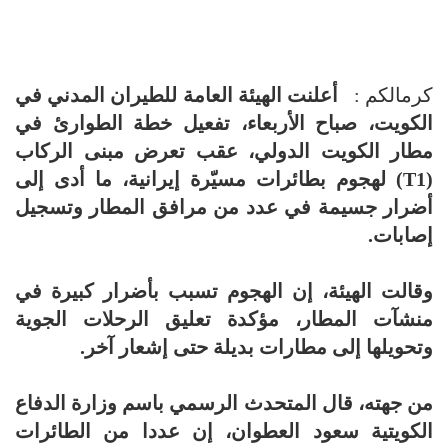
كرمالكم :
أعلنت الهيئة العامة للطيران المدني في
الكويت، صباح الأربعاء، تفعيل خطة الطوارئ في
مطار الكويت الدولي، عقب تعرض مبنى الركاب
(T1) لهجوم بطائرات مسيّرة إيرانية، ما أدى إلى
أضرار جسيمة في عدد من مرافق المطار وتسجيل
إصابات.
وقالت الهيئة، إن الهجوم تسبب بأضرار كبيرة في
منشآت المطار، مؤكدة تعليق الرحلات الجوية
وتحويلها إلى مطارات بديلة حتى إشعار آخر.
من جهته، قال المتحدث الرسمي باسم وزارة الدفاع
الكويتية سعود العطوان، إن عددا من الطائرات