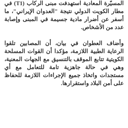
المسيّرة المعادية استهدفت مبنى الركاب (T1) في
مطار الكويت الدولي نتيجة "العدوان الإيراني"، ما
أسفر عن أضرار مادية جسيمة في المبنى وإصابة
عدد من الأشخاص.
وأضاف العطوان في بيان، أن المصابين تلقوا
الرعاية الطبية اللازمة، مؤكدا أن القوات المسلحة
الكويتية تتابع الموقف بالتنسيق مع الجهات المعنية،
وهي في حالة جاهزية تامة للتعامل مع أي
مستجدات واتخاذ جميع الإجراءات اللازمة للحفاظ
على أمن البلاد واستقرارها.