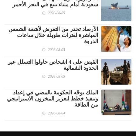
سعودية أمام ميناء ينبع في البحر الأحمر
2026-08-05
الأرصاد تحذر من التعرض لأشعة الشمس
المباشرة لفترات طويلة خلال ساعات
الذروة
2026-08-05
القبض على 4 اشخاص حاولوا التسلل عبر
الحدود الشمالية
2026-08-05
الملك يوجّه الحكومة بالمضي في إعداد
وتنفيذ خطط لتعزيز المخزون الاستراتيجي
من الطاقة
2026-08-04