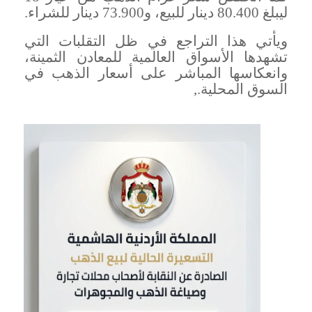
ليبلغ 80.400 دينار للبيع، و73.900 دينار للشراء
.
ويأتي هذا التراجع في ظل التقلبات التي
تشهدها الأسواق العالمية للمعادن الثمينة،
وانعكاسها المباشر على أسعار الذهب في
السوق المحلية
.,