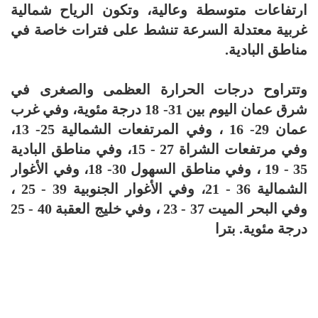
ارتفاعات متوسطة وعالية، وتكون الرياح شمالية
غربية معتدلة السرعة تنشط على فترات خاصة في
مناطق البادية.
وتتراوح درجات الحرارة العظمى والصغرى في
شرق عمان اليوم بين 31- 18 درجة مئوية، وفي غرب
عمان 29- 16 ، وفي المرتفعات الشمالية 25- 13،
وفي مرتفعات الشراة 27 - 15، وفي مناطق البادية
35 - 19 ، وفي مناطق السهول 30- 18، وفي الأغوار
الشمالية 36 - 21، وفي الأغوار الجنوبية 39 - 25 ،
وفي البحر الميت 37 - 23 ، وفي خليج العقبة 40 - 25
درجة مئوية. بترا