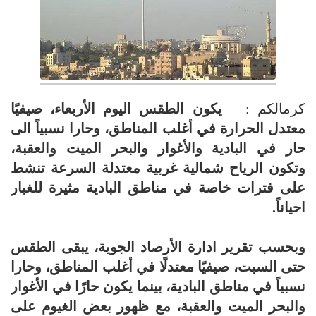
كرمالكم :
يكون الطقس اليوم الأربعاء، صيفيًا
معتدل الحرارة في أغلب المناطق، وحارا نسبياً الى
حار في البادية والأغوار والبحر الميت والعقبة،
وتكون الرياح شمالية غربية معتدلة السرعة تنشط
على فترات خاصة في مناطق البادية مثيرة للغبار
احياناً.
وبحسب تقرير ادارة الأرصاد الجوية، يبقى الطقس
حتى السبت، صيفيًا معتدلًا في أغلب المناطق، وحارا
نسبياً في مناطق البادية، بينما يكون حارًا في الأغوار
والبحر الميت والعقبة، مع ظهور بعض الغيوم على