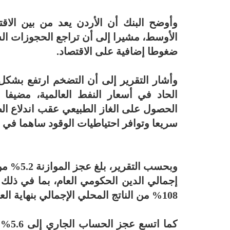
وأوضح البنك أن الأردن يعد من بين الاق
الأوسط، مشيرا إلى أن تراجع الحجوزات السي
ضغوطا إضافية على الاقتصاد.
الحاد في أسعار النفط العالمية، مضيفا
الحصول على الغاز الطبيعي عقب اندلاع ال
سريعا وتوافر احتياطيات الوقود ساهما في
إجمالي الدين الحكومي العام، بما في ذلك
108% من الناتج المحلي الإجمالي بنهاية العام ذاته.