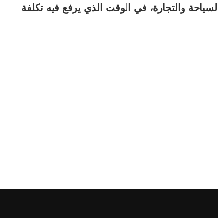
لسياحة والتجارة، في الوقت الذي يرفع فيه تكلفة