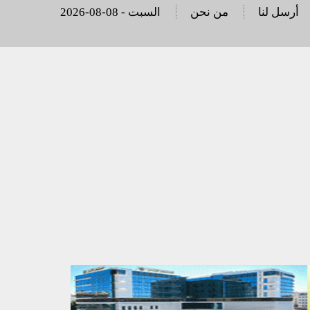
أرسل لنا
من نحن
2026-08-08 - السبت