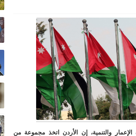
 الإعمار والتنمية، إن الأردن اتخذ مجموعة من