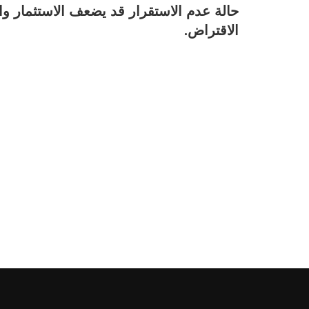
حالة عدم الاستقرار قد يضعف الاستثمار وا
الاقتراض.