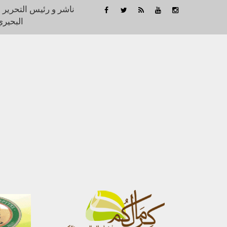
ناشر و رئيس التحرير 
البحيري