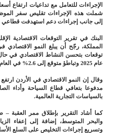
الإجراءات للتعامل مع تداعيات ارتفاع أس
شملت هذه الإجراءات تقليص سفر الموظفي
إلى جانب إجراءات دعم استهدفت قطاعي ال
البنك في تقرير التوقعات الاقتصادية الإق
عام 2025 وتباطؤ متوقع إلى 2.6% في العام الحالي.
مدفوعا بتعافي قطاع السياحة وأداء الصا
بالسياسات التجارية العالمية.
كما أشاد التقرير بإطلاق ممر العقبة – 
والبحر المتوسط، إضافة إلى إعفاء الز
وتسريع إجراءات التخليص على السلع الأسا