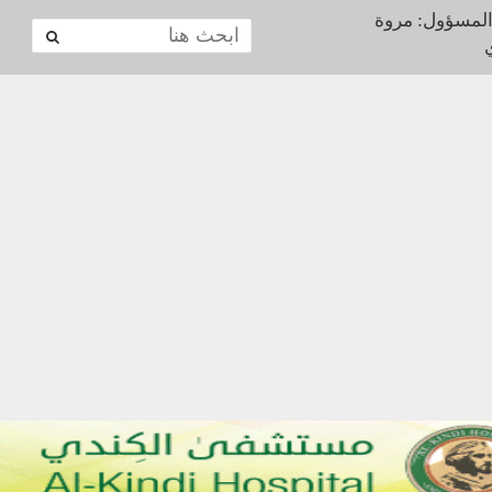
المسؤول: مروة