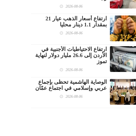
2026-08-06
ارتفاع أسعار الذهب عيار 21
بمقدار 1.1 دينار محليا
2026-08-06
ارتفاع الاحتياطيات الأجنبية في
الأردن إلى 26.6 مليار دولار لنهاية
تموز
2026-08-06
الوصاية الهاشمية تحظى بإجماع
عربي وإسلامي في اجتماع عمّان
2026-08-06