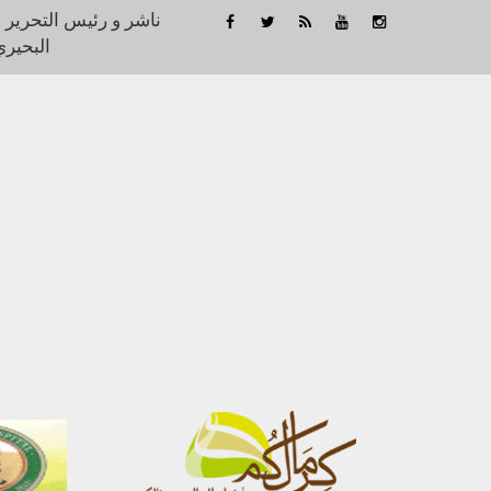
ناشر و رئيس التحرير 
البحيري