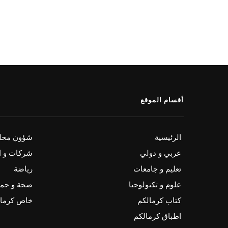
أقسام الموقع
الرئيسية
شؤون محلي
عربي و دولي
شركات و ا
تعليم و جامعات
رياضة
علوم و تكنولوجيا
صحة و جم
كتاب كرمالكم
خاص كرمال
اطباق كرمالكم