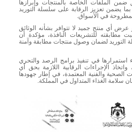
 ضمن الملفات الخاصة بالمنتجات وإبرازها
بما يضمن تعزيز الرقابة على سلسلة التوريد
المطروحة في الأسواق
.
ض أي منتج جميد لا تتوافر بشأنه الوثائق
بت مطابقته للتشريعات النافذة، مؤكدة أن
 التوريد لضمان وصول منتجات مطابقة وآمنة
ء استمرارها في تنفيذ برامج الرصد والتحري
اتخاذ الإجراءات الرقابية اللازمة بحق أي
 الصحية والفنية المعتمدة، في إطار جهودها
 سلامة الغذاء المتداول في المملكة
.