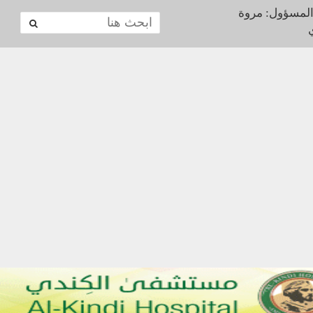
المسؤول: مروة