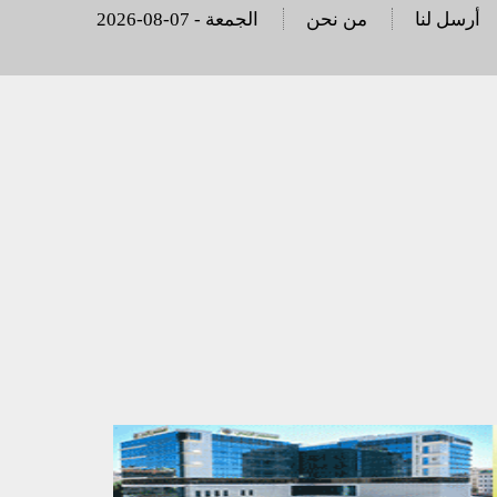
أرسل لنا
من نحن
2026-08-07 - الجمعة