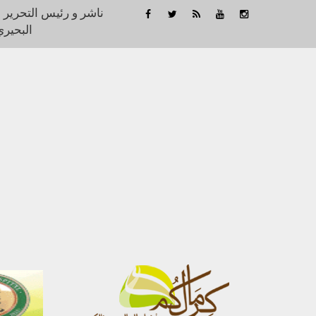
ناشر و رئيس التحرير 
البحيري