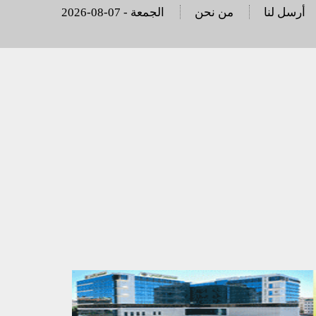
أرسل لنا
من نحن
2026-08-07 - الجمعة