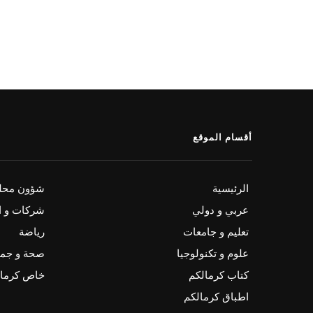
أقسام الموقع
الرئيسية
شؤون محلي
عربي و دولي
شركات و ا
تعليم و جامعات
رياضة
علوم و تكنولوجيا
صحة و جم
كتاب كرمالكم
خاص كرمال
اطباق كرمالكم