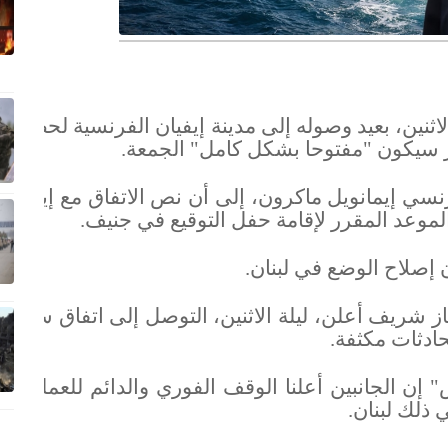
اثنين، بعيد وصوله إلى مدينة إيفيان الفرنسية لحضور
سيكون "مفتوحا بشكل كامل" الجمعة.
نسي إيمانويل ماكرون، إلى أن نص الاتفاق مع إيران
لموعد المقرر لإقامة حفل التوقيع في جنيف.
 إصلاح الوضع في لبنان.
ز شريف أعلن، ليلة الاثنين، التوصل إلى اتفاق سلام
ادثات مكثفة.
 الجانبين أعلنا الوقف الفوري والدائم للعمليات
ذلك لبنان.