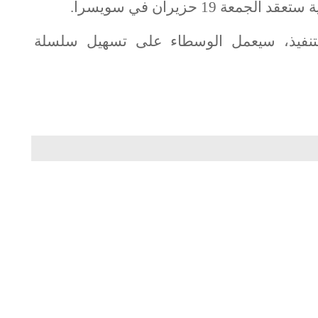
 19 حزيران في سويسرا.
 التنفيذ، سيعمل الوسطاء على تسهيل سلسلة من