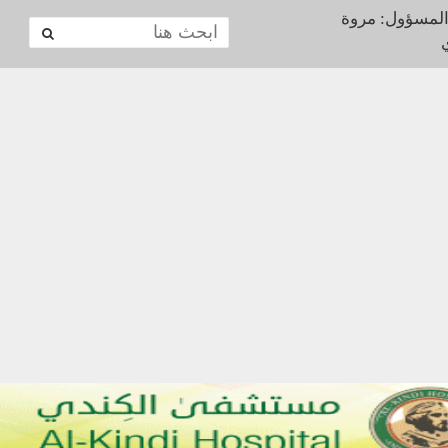
المسؤول: مروة