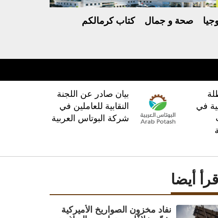
جيا
صحة و جمال
كتاب كرمالكم
لة
بيان صادر عن اللجنة
ية في
النقابية للعاملين في
شركة البوتاس العربية
قرأ أيضا
نفاد مخزون الصواريخ الأميركية