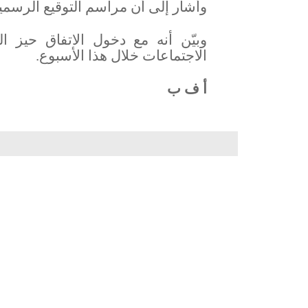
وأشار إلى أن مراسم التوقيع الرسمية ستعقد الجمعة
وبيّن أنه مع دخول الاتفاق حيز
الاجتماعات خلال هذا الأسبوع.
أ ف ب