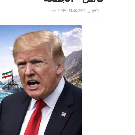
الإثنين-2026-06-15 | 11:59 pm