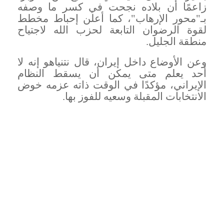
زاعمًا أن بلاده نجحت في كسر ما وصفه
بـ"محور الإرهاب"، كما أعلن إحباط مخطط
لقوة الرضوان التابعة لحزب الله لاجتياح
منطقة الجليل
.
وعن الأوضاع داخل إيران، قال نتنياهو إنه لا
أحد يعلم متى يمكن أن يسقط النظام
الإيراني، مؤكدًا في الوقت ذاته عزمه خوض
الانتخابات المقبلة وسعيه للفوز بها
.