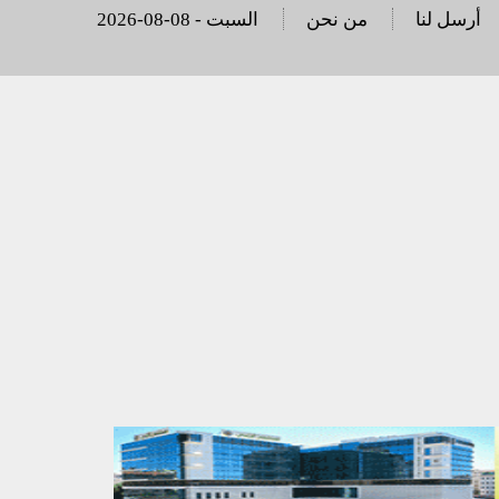
أرسل لنا
من نحن
2026-08-08 - السبت