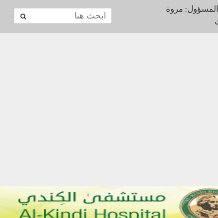
المسؤول: مروة