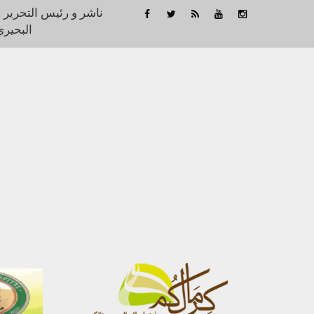
ناشر و رئيس التحرير 
البحيري