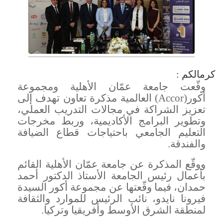
كرمالكم :
وقّعت جامعة عمّان الأهلية ومجموعة
أكور
(Accor)
العالمية مذكرة تعاون تهدف إلى
تعزيز الشراكة في مجالات التدريب العملي،
وتطوير البرامج الأكاديمية، وربط مخرجات
التعليم الجامعي باحتياجات قطاع الضيافة
والفندقة
.
ووقّع المذكرة عن جامعة عمّان الأهلية القائم
بأعمال رئيس الجامعة الأستاذ الدكتور أحمد
حمدان، فيما وقّعتها عن مجموعة أكور السيدة
فيرونا نايدو، نائب الرئيس للموارد والثقافة
لمنطقة الشرق الأوسط وأفريقيا وتركيا
.