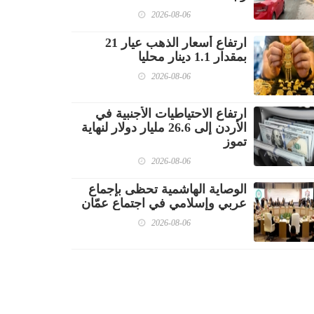
2026-08-06
ارتفاع أسعار الذهب عيار 21
بمقدار 1.1 دينار محليا
2026-08-06
ارتفاع الاحتياطيات الأجنبية في
الأردن إلى 26.6 مليار دولار لنهاية
تموز
2026-08-06
الوصاية الهاشمية تحظى بإجماع
عربي وإسلامي في اجتماع عمّان
2026-08-06