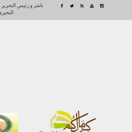
ناشر و رئيس التحرير 
البحيري