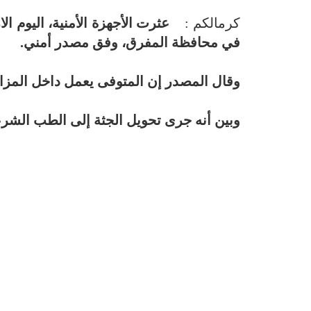
كرمالكم :
عثرت الأجهزة الأمنية، اليوم ا
في محافظة المفرق، وفق مصدر أمني.
وقال المصدر إن المتوفى يعمل داخل المزار
وبين أنه جرى تحويل الجثة إلى الطب الشرع