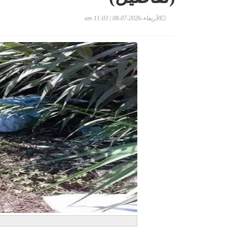
الأربعاء-2026-07-08 | 11:03 am