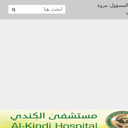
المسؤول: مروة