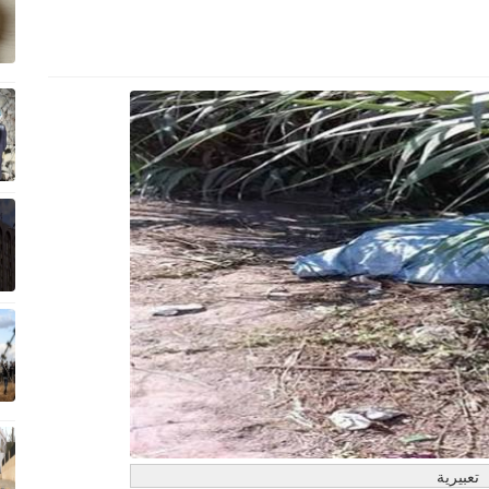
تعبيرية