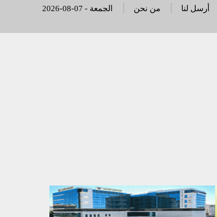
أرسل لنا
من نحن
2026-08-07 - الجمعة