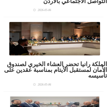
التواصل الاجتماعي بالاردن
2026-05-06
الملكة رانيا تحضر العشاء الخيري لصندوق
الأمان لمستقبل الأيتام بمناسبة عقدين على
تأسيسه
2026-05-06