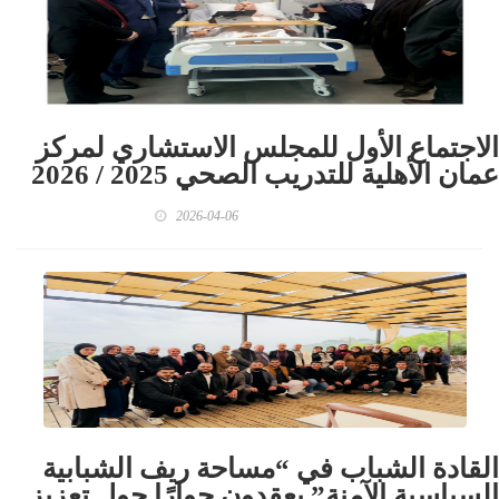
الاجتماع الأول للمجلس الاستشاري لمركز
عمان الأهلية للتدريب الصحي 2025 / 2026
2026-04-06
القادة الشباب في “مساحة ريف الشبابية
السياسية الآمنة” يعقدون حوارًا حول تعزيز