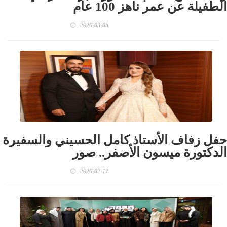
الطفيلة عن عمر ناهز 100 عام
2026-03-05
حفل زفاف الأستاذ كامل الحسيني والسفيرة
الدكتورة ميسون الأصفر.. صور
2026-02-17