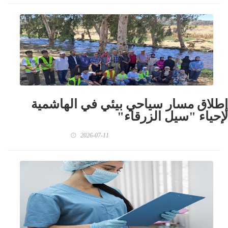
إطلاق مسار سياحي بيئي في الهاشمية
لإحياء "سيل الزرقاء"
2026-07-11