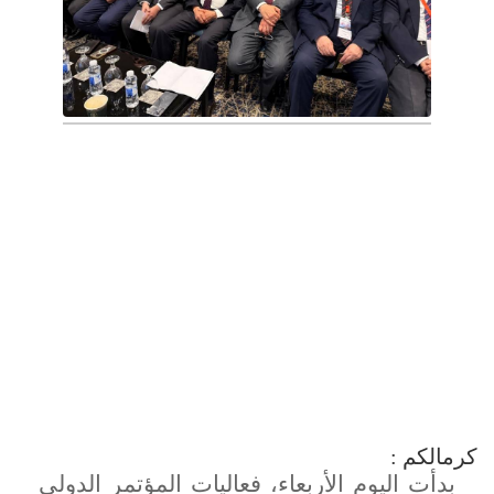
كرمالكم :
بدأت اليوم الأربعاء، فعاليات المؤتمر الدولي