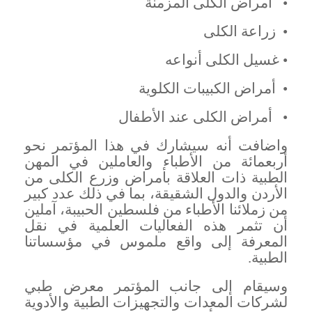
•
أمراض الكلى المزمنة
•
زراعة الكلى
•
غسيل الكلى أنواعه
•
أمراض الكبيبات الكلوية
•
أمراض الكلى عند الأطفال
واضافت أنه سيشارك في هذا المؤتمر نحو
أربعمائة من الأطباء والعاملين في المهن
الطبية ذات العلاقة بأمراض وزرع الكلى من
الأردن والدول الشقيقة، بما في ذلك عدد كبير
من زملائنا الأطباء من فلسطين الحبيبة، آملين
أن تثمر هذه الفعاليات العلمية في نقل
المعرفة إلى واقع ملموس في مؤسساتنا
الطبية
.
وسيقام إلى جانب المؤتمر معرض طبي
لشركات المعدات والتجهيزات الطبية والأدوية