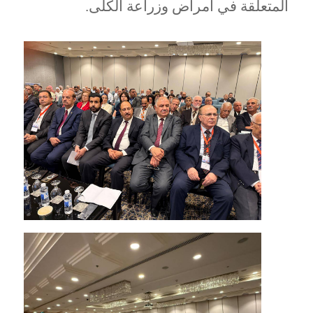
المتعلقة في أمراض وزراعة الكلى
.