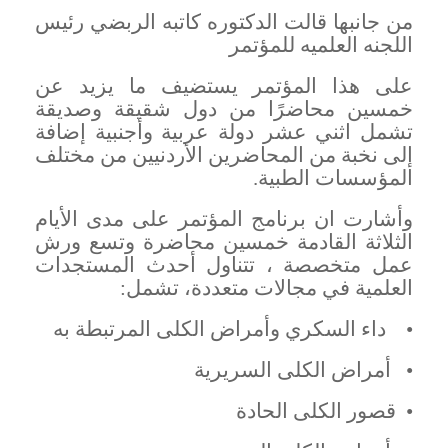
من جانبها قالت الدكتوره كاتبه الربضي رئيس
اللجنه العلميه للمؤتمر
على هذا المؤتمر يستضيف ما يزيد عن
خمسين محاضرًا من دول شقيقة وصديقة
تشمل اثني عشر دولة عربية وأجنبية إضافة
إلى نخبة من المحاضرين الأردنيين من مختلف
المؤسسات الطبية
.
وأشارت ان برنامج المؤتمر على مدى الأيام
الثلاثة القادمة خمسين محاضرة وتسع ورش
عمل متخصصة ، تتناول أحدث المستجدات
العلمية في مجالات متعددة، تشمل
:
•
داء السكري وأمراض الكلى المرتبطة به
•
أمراض الكلى السريرية
•
قصور الكلى الحادة