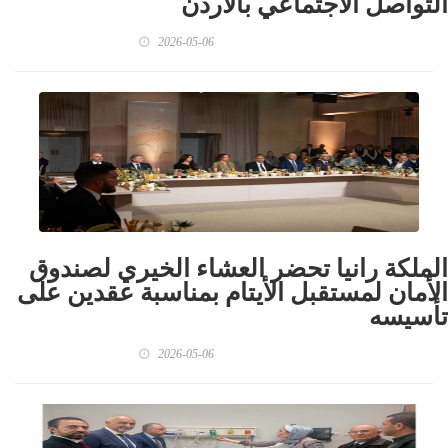
التواصل الاجتماعي بالاردن
2026-05-06
الملكة رانيا تحضر العشاء الخيري لصندوق
الأمان لمستقبل الأيتام بمناسبة عقدين على
تأسيسه
2026-05-06