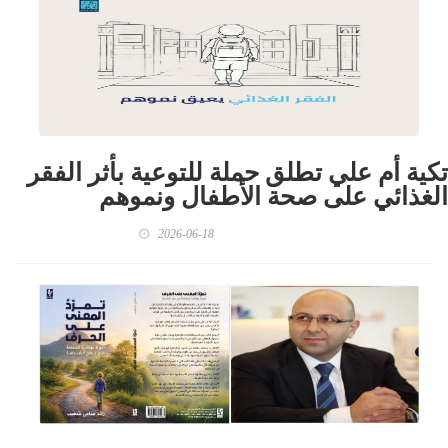
تكية أم علي تطلق حملة للتوعية بأثر الفقر
الغذائي على صحة الأطفال ونموهم
2026-06-18