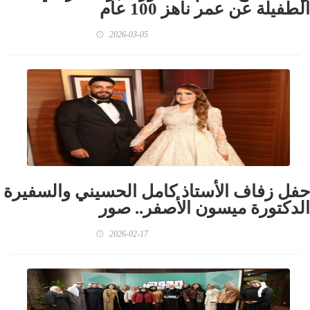
الطفيلة عن عمر ناهز 100 عام
2026-03-05
حفل زفاف الأستاذ كامل الحسيني والسفيرة
الدكتورة ميسون الأصفر.. صور
2026-02-17