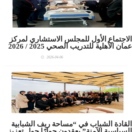
الاجتماع الأول للمجلس الاستشاري لمركز
عمان الأهلية للتدريب الصحي 2025 / 2026
2026-04-06
القادة الشباب في “مساحة ريف الشبابية
السياسية الآمنة” يعقدون حوارًا حول تعزيز