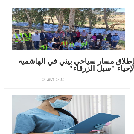
إطلاق مسار سياحي بيئي في الهاشمية
لإحياء "سيل الزرقاء"
2026-07-11