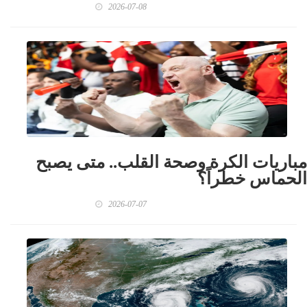
2026-07-08
مباريات الكرة وصحة القلب.. متى يصبح
الحماس خطراً؟
2026-07-07