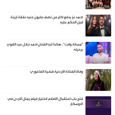
أحمد عز يدفع أكثر من نصف مليون جنيه نفقة لزينة
قبل الحكم عليه
"مسألة وقت".. هكذا تنبأ الفنان أحمد جلال عبد القوي
برحيله
وفاة الفنانة الأردنية فتحية الفاعوري
فتح باب استقبال الأفلام لاختيار فيلم يمثل الأردن في
الاوسكار