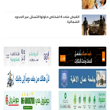
القبض على 4 اشخاص حاولوا التسلل عبر الحدود
الشمالية