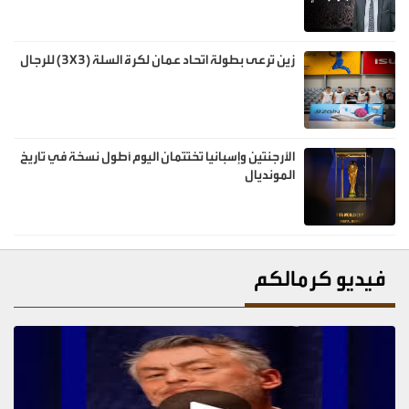
زين ترعى بطولة اتحاد عمان لكرة السلة (3X3) للرجال
الأرجنتين وإسبانيا تختتمان اليوم أطول نسخة في تاريخ
المونديال
فيديو كرمالكم