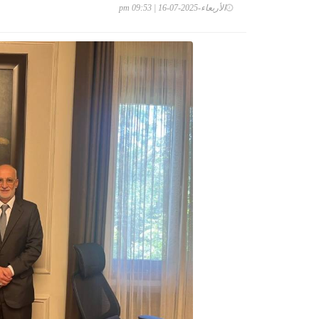
الأربعاء-2025-07-16 | 09:53 pm