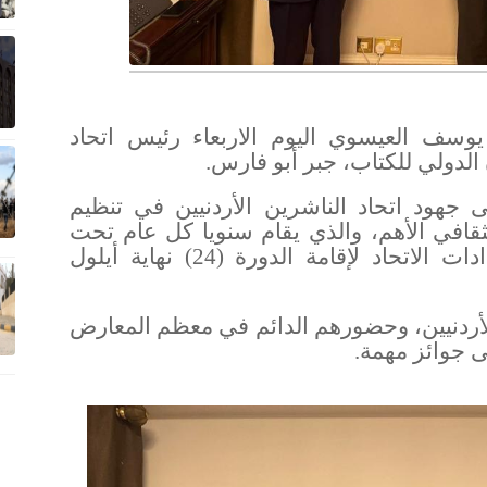
وسف العيسوي اليوم الاربعاء رئيس اتحاد
الدولي للكتاب، جبر أبو فارس
.
ى جهود اتحاد الناشرين الأردنيين في تنظيم
افي الأهم، والذي يقام سنويا كل عام تحت
الرعاية الملكية السامية، وآخر استعدادات الاتحاد لإقامة الدورة (24) نهاية أيلول
أردنيين، وحضورهم الدائم في معظم المعارض
ى جوائز مهمة
.