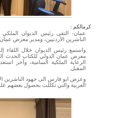
كرمالكم :
عمان- التقى رئيس الديوان الملكي ي
الناشرين الأردنيين، ومدير معرض عمان 
واستمع رئيس الديوان خلال اللقاء إل
معرض عمان الدولي للكتاب الحدث الثق
المقبل
.
وعرض ابو فارس الى جهود الناشرين ال
العربية والتي تكللت بحصول بعضهم عل