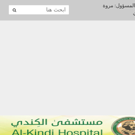
المسؤول: مروة