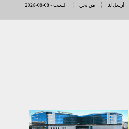
أرسل لنا
من نحن
2026-08-08 - السبت