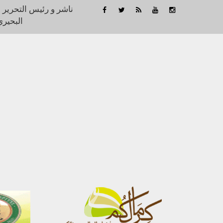
ناشر و رئيس التحرير 
البحيري