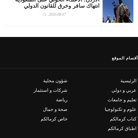
انتهاك سافر وخرق للقانون الدولي
2026-08-07
أقسام الموقع
الرئيسية
شؤون محلية
عربي و دولي
شركات و استثمار
تعليم و جامعات
رياضة
علوم و تكنولوجيا
صحة و جمال
كتاب كرمالكم
خاص كرمالكم
اطباق كرمالكم