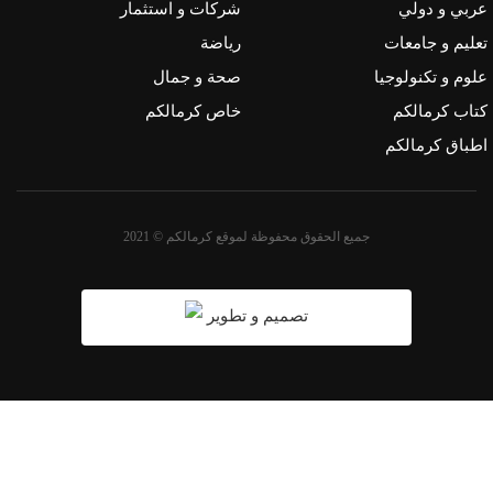
عربي و دولي
شركات و استثمار
تعليم و جامعات
رياضة
علوم و تكنولوجيا
صحة و جمال
كتاب كرمالكم
خاص كرمالكم
اطباق كرمالكم
جميع الحقوق محفوظة لموقع كرمالكم © 2021
تصميم و تطوير