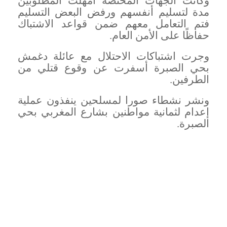
وكانت الجهات المختصة أمهلت المطلوبين
مدة لتسليم أنفسهم ورفض البعض التسليم
فتم التعامل معهم ضمن قواعد الاشتباك
حفاظًا على الأمن العام
.
وجرت اشتباكات الاحتلال مع عائلة دغمش
بحي الصبرة أسفرت عن وقوع قتلي من
الطرفين
.
ونشر نشطاء صورا لمسلحين ينفذون عملية
إعدام لثمانية مواطنين بشارع المغربي بحي
الصبرة
.