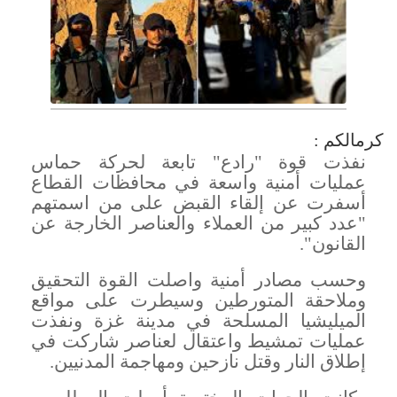
كرمالكم :
نفذت قوة "رادع" تابعة لحركة حماس
عمليات أمنية واسعة في محافظات القطاع
أسفرت عن إلقاء القبض على من اسمتهم
"عدد كبير من العملاء والعناصر الخارجة عن
القانون
".
وحسب مصادر أمنية واصلت القوة التحقيق
وملاحقة المتورطين وسيطرت على مواقع
الميليشيا المسلحة في مدينة غزة ونفذت
عمليات تمشيط واعتقال لعناصر شاركت في
إطلاق النار وقتل نازحين ومهاجمة المدنيين
.