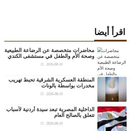
اقرأ أيضا
محاضرات متخصصة عن الرضاعة الطبيعية
وصحة الأم والطفل في مستشفى الكندي
2026-08-10
المنطقة العسكرية الشرقية تحبط تهريب
مخدرات بواسطة بالونات
2026-08-10
الداخلية المصرية تبعد سيدة أردنية لأسباب
تتعلق بالصالح العام
2026-08-10