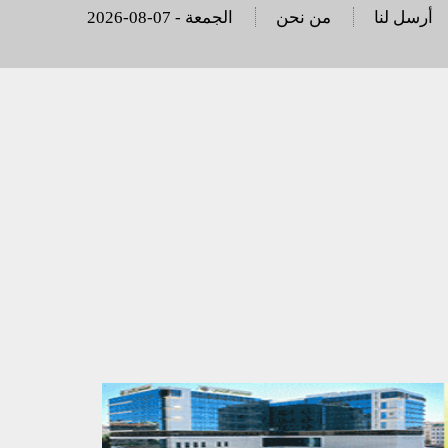
أرسل لنا
من نحن
2026-08-07 - الجمعة