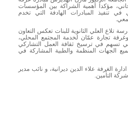
جاني، مؤكداً أهمية الشراكة بين المؤسسات
في تنفيذ المبادرات الهادفة التي تخدم
معي
.
سة تلاع العلي الثانوية للبنات تعكس التعاون
 وغرفة تجارة عمّان لخدمة المجتمع المحلي،
لتي تسهم في ترسيخ ثقافة العمل التشاركي
جميع الجهات المنظمة والطبية المشاركة في
رة الغرفة علاء الدين ديرانية، و نائب مدير
شركة التأمين
.