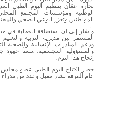
تجارة عمّان بتنظيم اليوم الطبي الم
الوطنية ومؤسسات المجتمع المحلي 
المواطنين وتعزز الوعي الصحي والمجت
وأشار إلى أن استضافة الفعالية في مدر
المستمر بين مديرية التربية والتعليم
ودعم المبادرات الإنسانية والصحية ا
والمسؤولية المجتمعية، مثمناً جهود 
إنجاح هذا اليوم
.
حضر افتتاح اليوم الطبي عضو مجلس ادا
عام الغرفة بشار مقبل وعدد من مدراء 