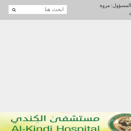
المسؤول: مروة