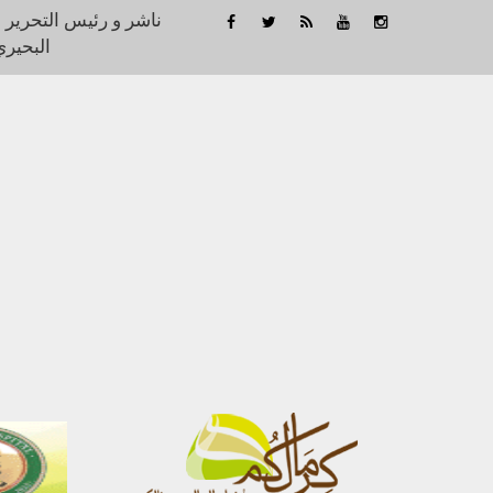
ناشر و رئيس التحرير 
البحيري