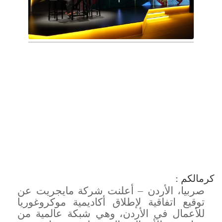
كرمالكم :
صربيا، الأردن – أعلنت شركة مايجريت عن
توقيع اتفاقية لإطلاق أكاديمية موكروغوريا
للأعمال في الأردن، وهي شبكة عالمية من