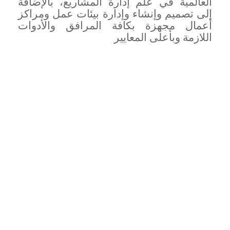
العالمية في علم إدارة المشاريع، بالإضافة
إلى تصميم وإنشاء وإدارة بيئات عمل ومراكز
أعمال مجهزة بكافة المرافق والأدوات
اللازمة وبأعلى المعايير