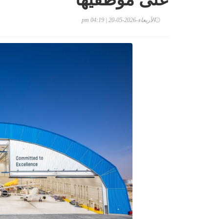
الأربعاء-2026-05-20 | 04:19 pm