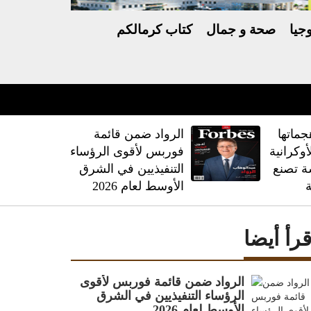
جيا
صحة و جمال
كتاب كرمالكم
ماتها
الرواد ضمن قائمة
وكرانية
فوربس لأقوى الرؤساء
 تصنع
التنفيذيين في الشرق
الأوسط لعام 2026
قرأ أيضا
الرواد ضمن قائمة فوربس لأقوى
الرؤساء التنفيذيين في الشرق
الأوسط لعام 2026