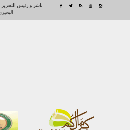
ناشر و رئيس التحرير 
البحيري