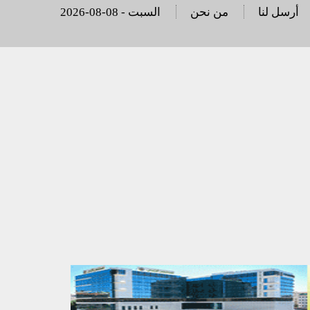
أرسل لنا
من نحن
2026-08-08 - السبت