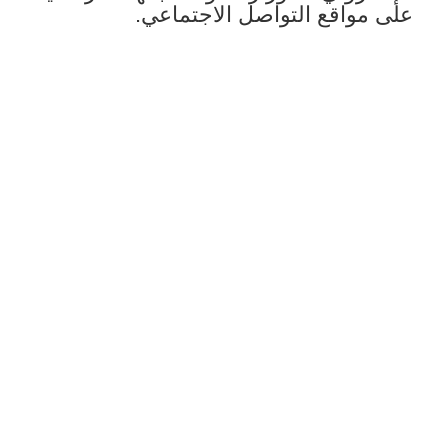
على مواقع التواصل الاجتماعي.