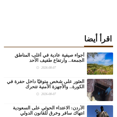
اقرأ أيضا
أجواء صيفية عادية في أغلب المناطق
الجمعة.. وارتفاع طفيف الأحد
2026-08-07
العثور على شخص متوفيًا داخل حفرة في
الكورة.. والأجهزة الأمنية تتحرك
2026-08-07
الأردن: الاعتداء الحوثي على السعودية
انتهاك سافر وخرق للقانون الدولي