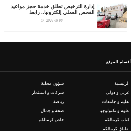
إدارة الترخيص تطلق خدمة حجز مواعيد
الفحص العملي إلكترونيا.. رابط
2026-08-06
أقسام الموقع
الرئيسية
شؤون محلية
عربي و دولي
شركات و استثمار
تعليم و جامعات
رياضة
علوم و تكنولوجيا
صحة و جمال
كتاب كرمالكم
خاص كرمالكم
اطباق كرمالكم