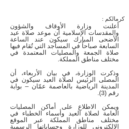
كرمالكم :
أعلنت وزارة الأوقاف والشؤون
والمقدسات الإسلامية أن موعد صلاة عيد
الأضحى المبارك سيكون عند الساعة
السابعة صباحاً في المساجد التي تُقام فيها
صلاة الجمعة والمصليات المعتمدة في
مختلف مناطق المملكة.
وذكرت الوزارة، في بيان الأربعاء، أن
المصلى الرئيس لصلاة العيد سيكون في
المدينة الرياضية بالعاصمة عمّان – بوابة
رقم (3).
ويمكن الاطلاع على أماكن المصليات
العامة لصلاة العيد وأسماء الخطباء في
مختلف مناطق المملكة عبر الموقع
الإلكتروني للوزارة وحساباتها الرسمية