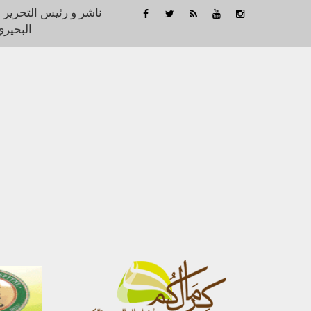
ناشر و رئيس التحرير 
البحيري