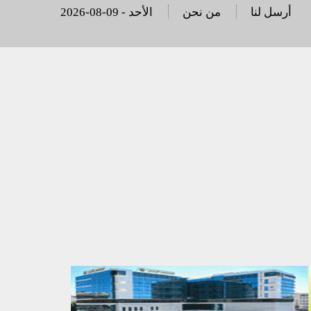
أرسل لنا
من نحن
2026-08-09 - الأحد