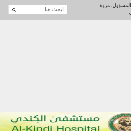
المسؤول: مروة