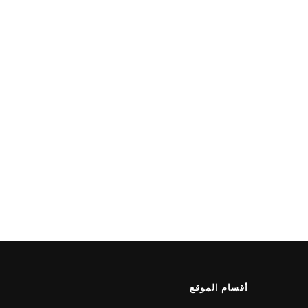
أقسام الموقع