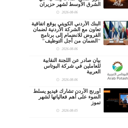
الشرق الأوسط لشهر حزيران
2026-08-06
البنك الأردني الكويتي يوقع اتفاقية
تعاون مع الشركة الأردنية لضمان
القروض للانضمام إلى برنامج
"الضمان من أجل التوظيف"
2026-08-06
بيان صادر عن اللجنة النقابية
للعاملين في شركة البوتاس
العربية
2026-08-06
أورنج الأردن تشارك فيديو يسلط
الضوء على أهم فعالياتها لشهر
تموز
2026-08-05