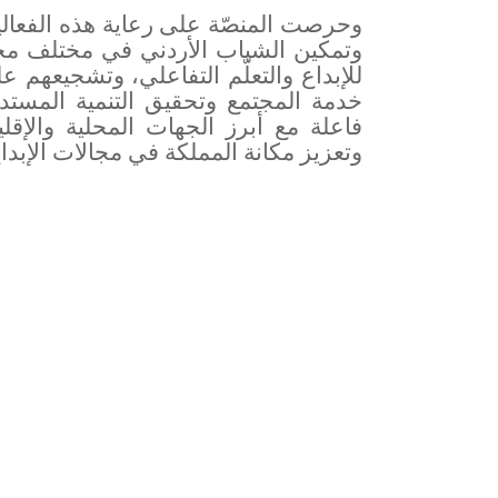
وحرصت المنصّة على رعاية هذه الفعالية
وتمكين الشباب الأردني في مختلف محا
للإبداع والتعلّم التفاعلي، وتشجيعهم 
خدمة المجتمع وتحقيق التنمية المست
فاعلة مع أبرز الجهات المحلية والإقل
وتعزيز مكانة المملكة في مجالات الإبداع 