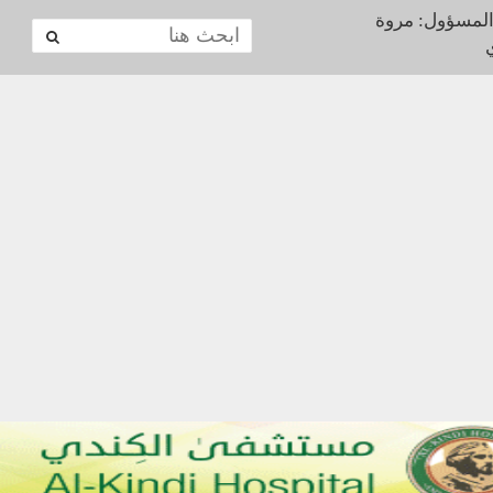
المسؤول: مروة