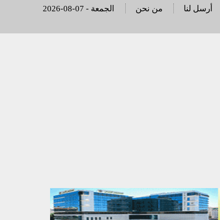
أرسل لنا
من نحن
2026-08-07 - الجمعة