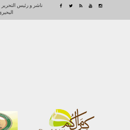
ناشر و رئيس التحرير 
البحيري