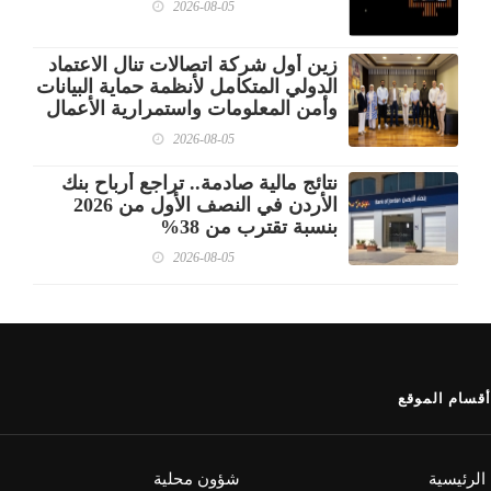
2026-08-05
زين أول شركة اتصالات تنال الاعتماد
الدولي المتكامل لأنظمة حماية البيانات
وأمن المعلومات واستمرارية الأعمال
2026-08-05
نتائج مالية صادمة.. تراجع أرباح بنك
الأردن في النصف الأول من 2026
بنسبة تقترب من 38%
2026-08-05
أقسام الموقع
الرئيسية
شؤون محلية