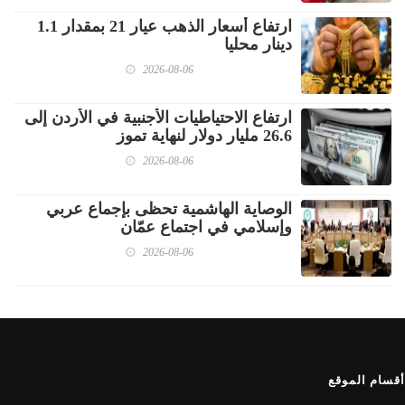
ارتفاع أسعار الذهب عيار 21 بمقدار 1.1
دينار محليا
2026-08-06
ارتفاع الاحتياطيات الأجنبية في الأردن إلى
26.6 مليار دولار لنهاية تموز
2026-08-06
الوصاية الهاشمية تحظى بإجماع عربي
وإسلامي في اجتماع عمّان
2026-08-06
أقسام الموقع