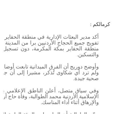
كرمالكم :
أكد مدير البعثات الإدارية في منطقة الحفاير 
تفويج جميع الحجاج الأردنيين برا من المدينة 
منطقة الحفاير بمكة المكرمة، دون تسجيل أ
والتسكين.
وأوضح دوريج أن الفرق الميدانية تابعت أوضاع
ولم ترد أي شكاوى تُذكر، مشيرا إلى أن جمي
صحية جيدة.
وفي سياق متصل، أعلن الناطق الإعلامي با
والإرهاق أثناء أداء المناسك.