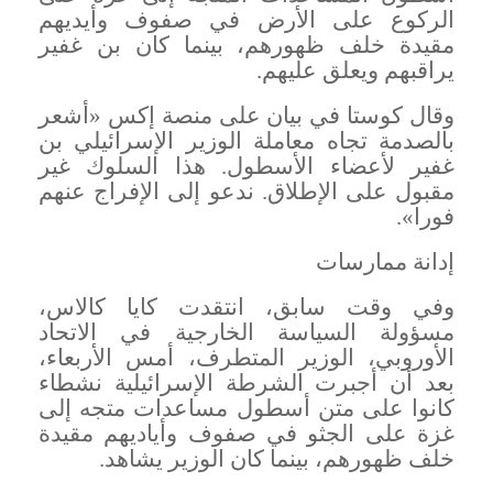
الركوع على الأرض في صفوف وأيديهم
مقيدة خلف ظهورهم، بينما كان بن غفير
يراقبهم ويعلق عليهم
.
وقال كوستا في بيان على منصة إكس «أشعر
بالصدمة تجاه معاملة الوزير الإسرائيلي بن
غفير لأعضاء الأسطول. هذا السلوك غير
مقبول على الإطلاق. ندعو إلى الإفراج عنهم
فورا
».
إدانة ممارسات
وفي وقت سابق، انتقدت كايا كالاس،
مسؤولة السياسة الخارجية في الاتحاد
الأوروبي، الوزير المتطرف، أمس الأربعاء،
بعد أن أجبرت الشرطة الإسرائيلية نشطاء
كانوا على متن أسطول مساعدات متجه إلى
غزة على الجثو في صفوف وأياديهم مقيدة
خلف ظهورهم، بينما كان الوزير يشاهد
.