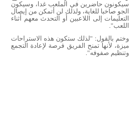
سيكونون حاضرين في الملعب غدا، وسيكون
الجو صاخبا للغاية، ولذلك لن أتمكن من إيصال
التعليمات إلى اللاعبين أو التحدث معهم أثناء
اللعب
".
وختم بالقول: "لذلك ستكون هذه الاستراحات
ميزة، لأنها تمنح الفريق فرصة لإعادة التجمع
وتنظيم صفوفه
".