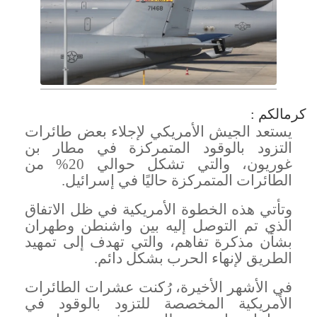
كرمالكم :
يستعد الجيش الأمريكي لإجلاء بعض طائرات
التزود بالوقود المتمركزة في مطار بن
غوريون، والتي تشكل حوالي 20% من
الطائرات المتمركزة حاليًا في إسرائيل
.
وتأتي هذه الخطوة الأمريكية في ظل الاتفاق
الذي تم التوصل إليه بين واشنطن وطهران
بشأن مذكرة تفاهم، والتي تهدف إلى تمهيد
الطريق لإنهاء الحرب بشكل دائم
.
في الأشهر الأخيرة، رُكنت عشرات الطائرات
الأمريكية المخصصة للتزود بالوقود في