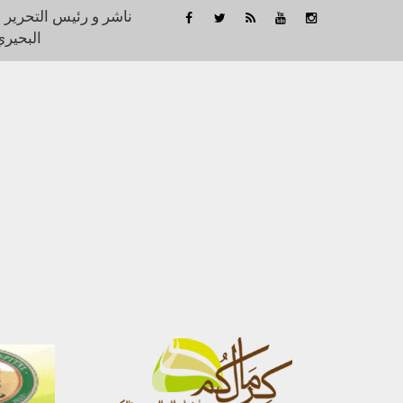
ناشر و رئيس التحرير 
البحيري