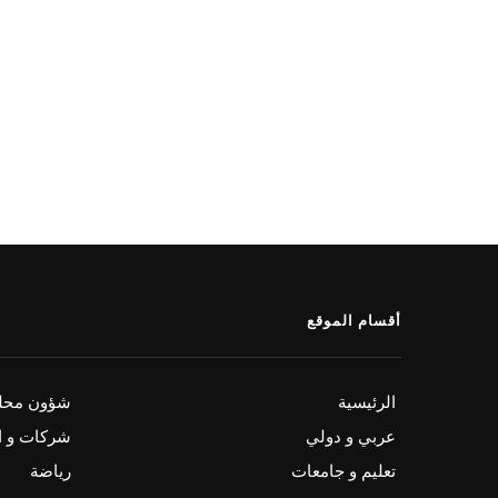
أقسام الموقع
الرئيسية
شؤون محلي
عربي و دولي
شركات و ا
تعليم و جامعات
رياضة