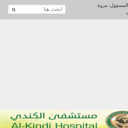
المسؤول: مروة