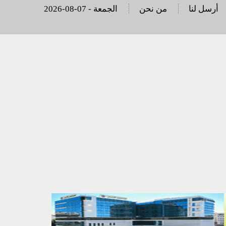
أرسل لنا
من نحن
2026-08-07 - الجمعة